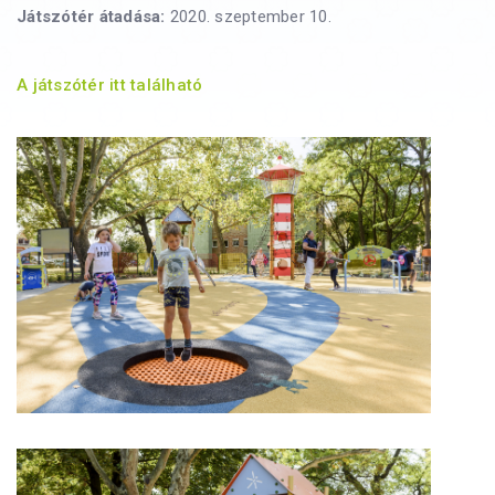
Játszótér átadása:
2020. szeptember 10.
A játszótér itt található