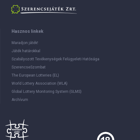
Hasznos linkek
Maradjon játék!
Játék határokkal
Szabályozott Tevékenységek Felügyeleti Hatósága
SzerencseSzombat
The European Lotteries (EL)
World Lottery Association (WLA)
Global Lottery Monitoring System (GLMS)
Archívum